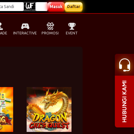
Masuk
Daftar
s (96%) | Mahjong Ways 1 (95%) | PELAYANAN SUPER FAST RESPON ONLINE 24 JAM LIVE
ADE
INTERACTIVE
PROMOSI
EVENT