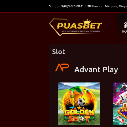
Minggu 9/08/2026 08:41:31
Game GACOR Hari ini : Mahjong Ways 2 (100%) 
HO
Slot
Advant Play