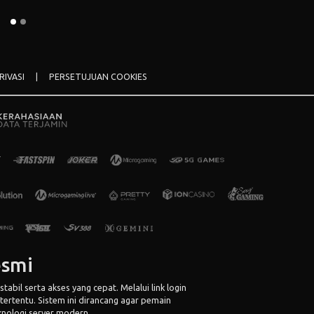
Hunt 2
Xiang Qi Ways 2
RIVASI
|
PERSETUJUAN COOKIES
iplier
Kingyo Riches
esmi
bil serta akses yang cepat. Melalui link login
ertentu. Sistem ini dirancang agar pemain
knologi server modern.