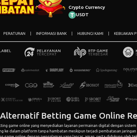
ghting Bull
Cat & Mouse
Aztec: Bonus 
Crypto Currency
Xmas
USDT
PERATURAN
|
INFORMASI BANK
|
HUBUNGI KAMI
|
KEBIJAKAN P
anji Bonanza
Starry Adventure
Phantom Mult
 Alternatif Betting Game Online R
ting game online yang menyediakan layanan permainan digital dengan sistem sta
ung ke dalam platform tanpa hambatan meskipun terjadi pembatasan jaringan t
ng game online dengan pengalaman yang lancar, aman, serta didukung oleh te