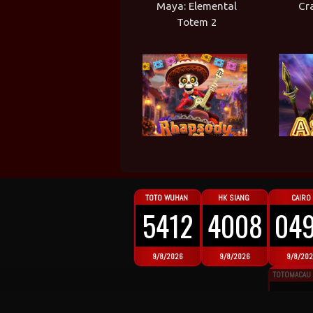
Maya: Elemental
Cr
Totem 2
Rhapsody of Muertos
Azte
TOTO WUHAN
HK SIANG
CAIRO
5412
4008
04
9/8/2026
9/8/2026
9/8/20
TOTOMACAU
51