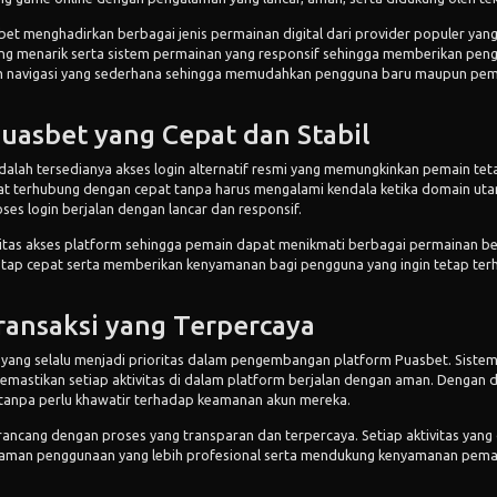
kien Blessing
Football Fever
Maya: Eleme
Totem
t menghadirkan berbagai jenis permainan digital dari provider populer yang 
ang menarik serta sistem permainan yang responsif sehingga memberikan pen
stem navigasi yang sederhana sehingga memudahkan pengguna baru maupun pem
Puasbet yang Cepat dan Stabil
 adalah tersedianya akses login alternatif resmi yang memungkinkan pemain 
t terhubung dengan cepat tanpa harus mengalami kendala ketika domain utam
ses login berjalan dengan lancar dan responsif.
ilitas akses platform sehingga pemain dapat menikmati berbagai permainan be
tap cepat serta memberikan kenyamanan bagi pengguna yang ingin tetap terh
Disco 777
Boom of Prosperity
World Cup F
ansaksi yang Terpercaya
yang selalu menjadi prioritas dalam pengembangan platform Puasbet. Siste
mastikan setiap aktivitas di dalam platform berjalan dengan aman. Dengan 
tanpa perlu khawatir terhadap keamanan akun mereka.
 dirancang dengan proses yang transparan dan terpercaya. Setiap aktivitas yan
alaman penggunaan yang lebih profesional serta mendukung kenyamanan pema