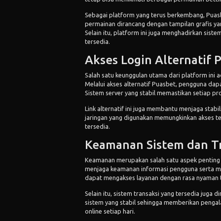
Fish Prawn Crab
Rama
Bonanza
Sebagai platform yang terus berkembang, Puasbe
permainan dirancang dengan tampilan grafis y
Selain itu, platform ini juga menghadirkan si
tersedia.
Akses Login Alternatif 
Salah satu keunggulan utama dari platform ini
Melalui
akses alternatif Puasbet
, pengguna dapa
Sistem server yang stabil memastikan setiap pro
Link alternatif ini juga membantu menjaga stab
jaringan yang digunakan memungkinkan akses te
Hungry Slime
tersedia.
Keamanan Sistem dan Tr
Keamanan merupakan salah satu aspek penting 
menjaga keamanan informasi pengguna serta me
dapat mengakses layanan dengan rasa nyaman 
Selain itu, sistem transaksi yang tersedia juga
sistem yang stabil sehingga memberikan peng
online setiap hari.