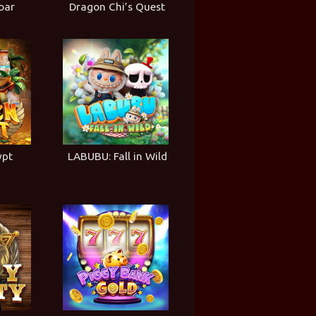
oar
Dragon Chi’s Quest
ypt
LABUBU: Fall in Wild