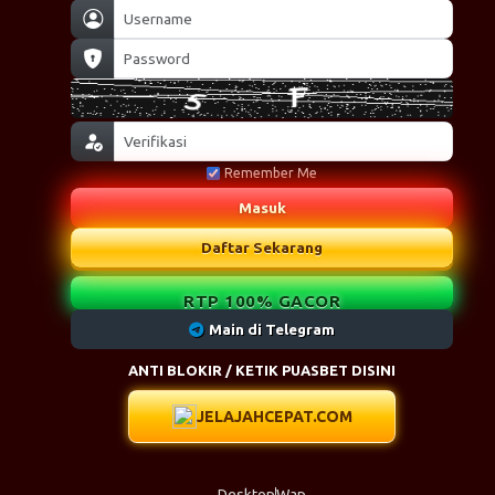
Remember Me
Masuk
Daftar Sekarang
RTP 100% GACOR
Main di Telegram
ANTI BLOKIR / KETIK PUASBET DISINI
JELAJAHCEPAT.COM
Desktop
Wap