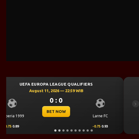
SPAIN LA LIGA
August 16, 2026 — 02:30 WIB
0 : 0
Previous
Ne
BET NOW
Sevilla
Rayo Vallecano
0.25
0.95
-0.25
0.95